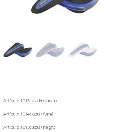
Artículo 1013: azul+blanco
Artículo 1014: azul+fumé
Artículo 1015: azul+negro