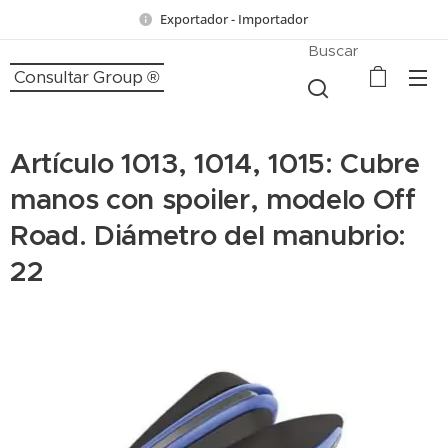
Exportador - Importador
Buscar
Consultar Group ®
Artículo 1013, 1014, 1015: Cubre
manos con spoiler, modelo Off
Road. Diámetro del manubrio:
22