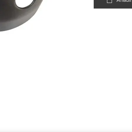
Añadir