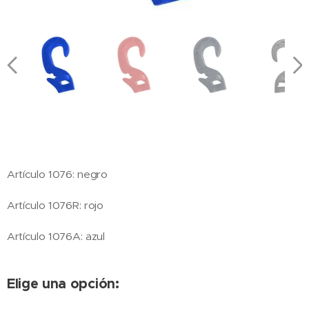
Artículo 1076: negro
Artículo 1076R: rojo
Artículo 1076A: azul
Elige una opción: