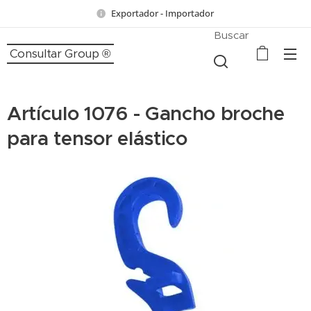
Exportador - Importador
Buscar
Consultar Group ®
Artículo 1076 - Gancho broche
para tensor elástico