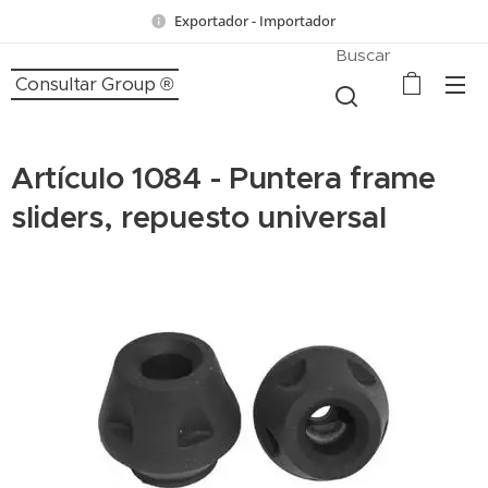
Exportador - Importador
Buscar
Consultar Group ®
Artículo 1084 - Puntera frame
sliders, repuesto universal