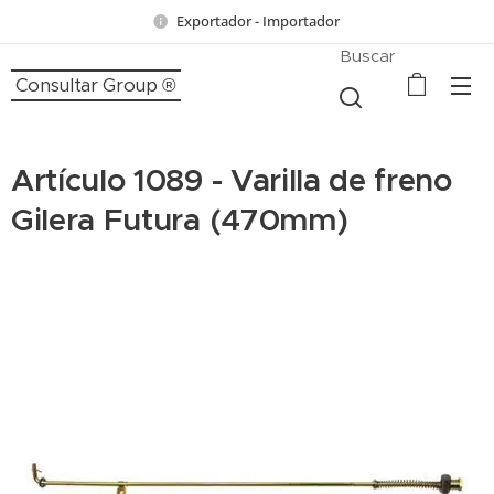
Exportador - Importador
Buscar
Consultar Group ®
Artículo 1089 - Varilla de freno
Gilera Futura (470mm)