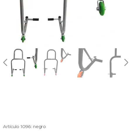
Artículo 1096: negro