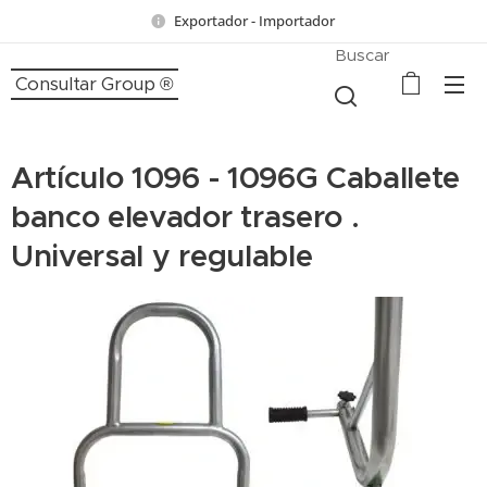
Exportador - Importador
Buscar
Consultar Group ®
Artículo 1096 - 1096G Caballete
banco elevador trasero .
Universal y regulable