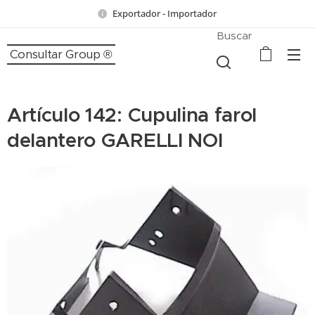
Exportador - Importador
Buscar
Consultar Group ®
Artículo 142: Cupulina farol
delantero GARELLI NOI