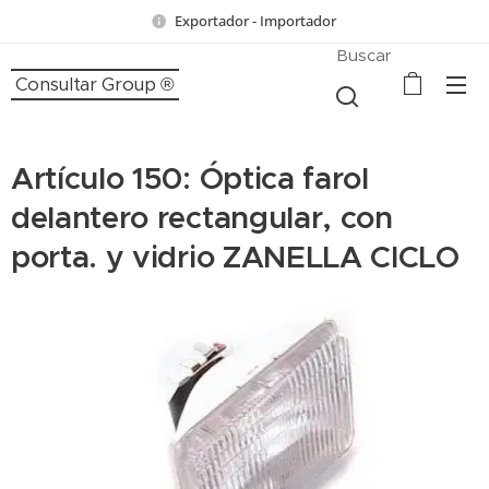
Exportador - Importador
Buscar
Consultar Group ®
Artículo 150: Óptica farol
delantero rectangular, con
porta. y vidrio ZANELLA CICLO