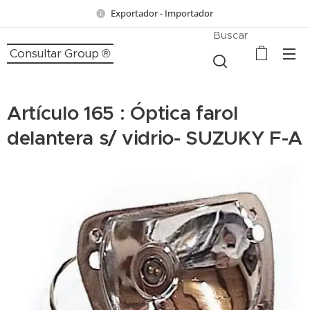
Exportador - Importador
Buscar
Consultar Group ®
Artículo 165 : Óptica farol
delantera s/ vidrio- SUZUKY F-A