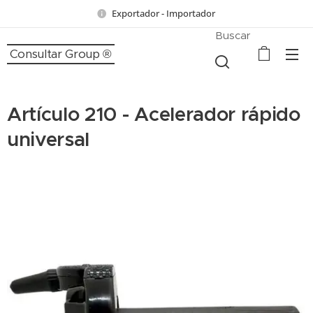
Exportador - Importador
Buscar
Consultar Group ®
Artículo 210 - Acelerador rápido
universal