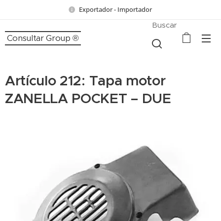
Exportador - Importador
Buscar
Consultar Group ®
Artículo 212: Tapa motor
ZANELLA POCKET – DUE