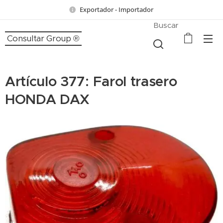
Exportador - Importador
Buscar
Consultar Group ®
Artículo 377: Farol trasero
HONDA DAX