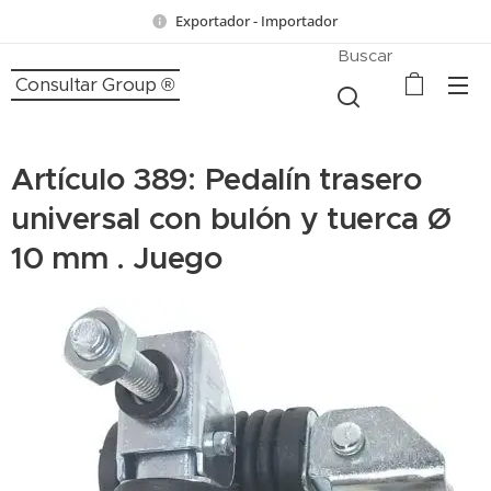
Exportador - Importador
Buscar
Consultar Group ®
Artículo 389: Pedalín trasero
universal con bulón y tuerca Ø
10 mm . Juego