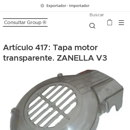
Exportador - Importador
Buscar
Consultar Group ®
Artículo 417: Tapa motor
transparente. ZANELLA V3