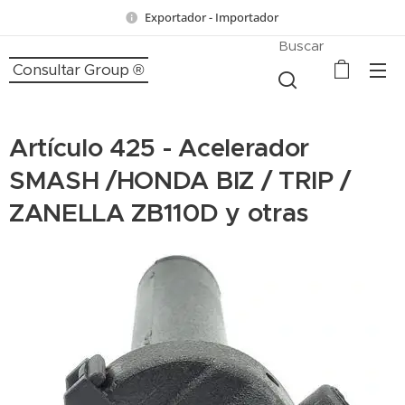
Exportador - Importador
Buscar
Consultar Group ®
Artículo 425 - Acelerador
SMASH /HONDA BIZ / TRIP /
ZANELLA ZB110D y otras