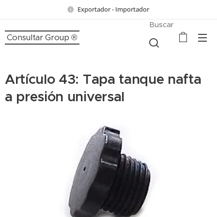
Exportador - Importador
Buscar
Consultar Group ®
Artículo 43: Tapa tanque nafta
a presión universal