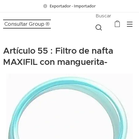
Exportador - Importador
Buscar
Consultar Group ®
Artículo 55 : Filtro de nafta
MAXIFIL con manguerita-