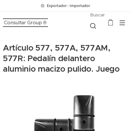
Exportador - Importador
Buscar
Consultar Group ®
Artículo 577, 577A, 577AM,
577R: Pedalín delantero
aluminio macizo pulido. Juego