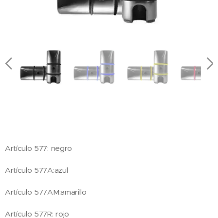
Artículo 577: negro
Artículo 577A:azul
Artículo 577AM:amarillo
Artículo 577R: rojo