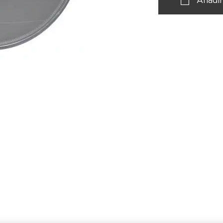
Añadir