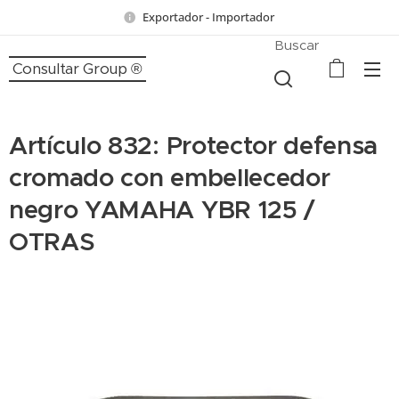
Exportador - Importador
Buscar
Consultar Group ®
Artículo 832: Protector defensa
cromado con embellecedor
negro YAMAHA YBR 125 /
OTRAS