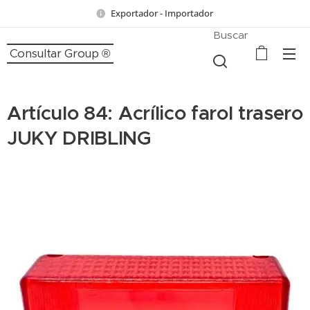
Exportador - Importador
Buscar
Consultar Group ®
Artículo 84: Acrílico farol trasero
JUKY DRIBLING