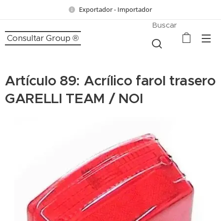
Exportador - Importador
Buscar
Consultar Group ®
Artículo 89: Acrílico farol trasero
GARELLI TEAM / NOI