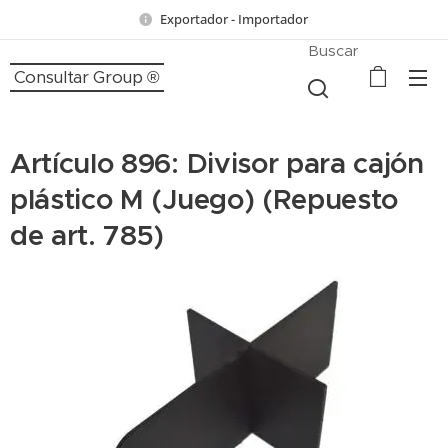
Exportador - Importador
Buscar
Consultar Group ®
Artículo 896: Divisor para cajón
plástico M (Juego) (Repuesto
de art. 785)