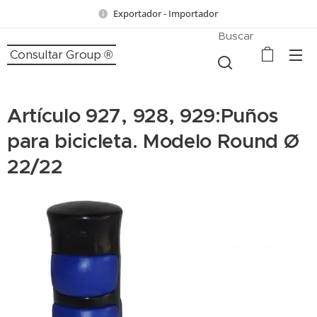
Exportador - Importador
Buscar
Consultar Group ®
Artículo 927, 928, 929:Puños
para bicicleta. Modelo Round Ø
22/22