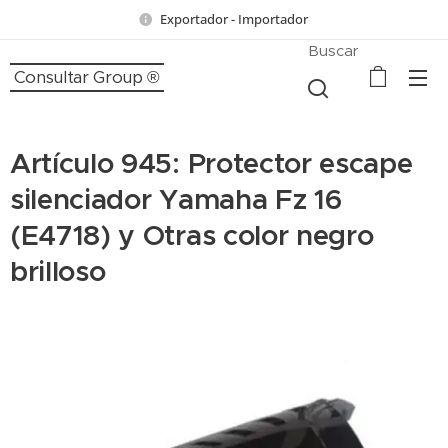
Exportador - Importador
Buscar
Consultar Group ®
Artículo 945: Protector escape
silenciador Yamaha Fz 16
(E4718) y Otras color negro
brilloso