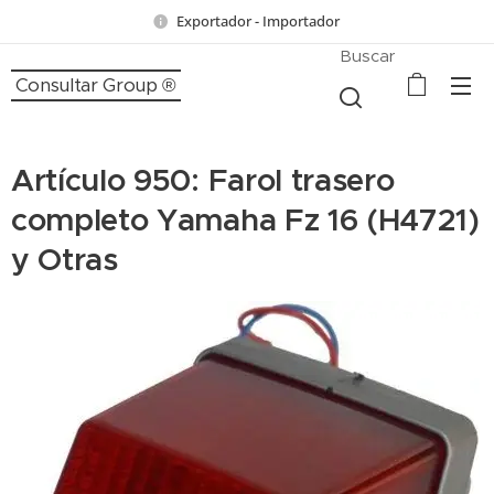
Exportador - Importador
Buscar
Consultar Group ®
Artículo 950: Farol trasero
completo Yamaha Fz 16 (H4721)
y Otras