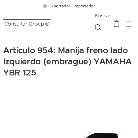
Exportador - Importador
Buscar
Consultar Group ®
Artículo 954: Manija freno lado
Izquierdo (embrague) YAMAHA
YBR 125