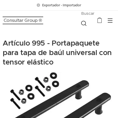
Exportador - Importador
Buscar
Consultar Group ®
Artículo 995 - Portapaquete
para tapa de baúl universal con
tensor elástico