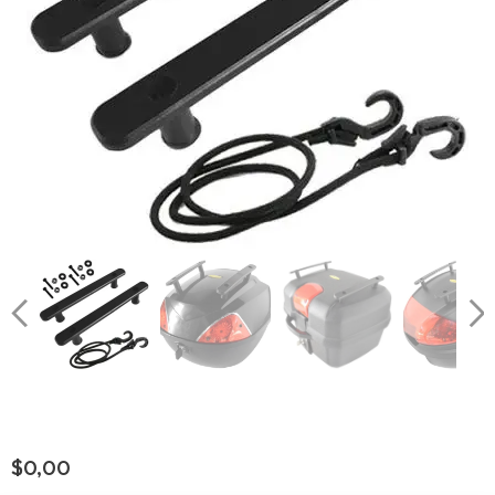
$
0,00