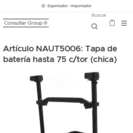
Exportador - Importador
Buscar
Consultar Group ®
Artículo NAUT5006: Tapa de
batería hasta 75 c/tor (chica)