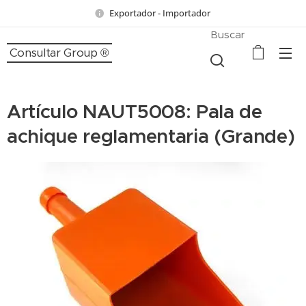
Exportador - Importador
Buscar
Consultar Group ®
Artículo NAUT5008: Pala de
achique reglamentaria (Grande)