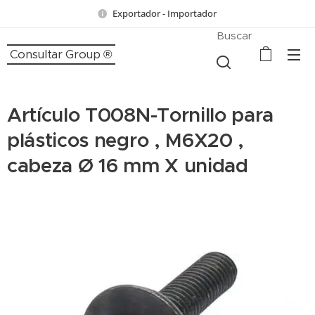
Exportador - Importador
Buscar
Consultar Group ®
Artículo T008N-Tornillo para
plásticos negro , M6X20 ,
cabeza Ø 16 mm X unidad